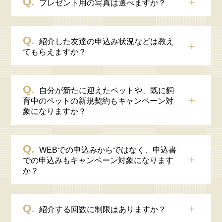
＋
プレゼント用の写真は選べますか？
紹介した友達の申込み状況などは教え
＋
てもらえますか？
自分が新たに迎えたペットや、既に飼
＋
育中のペットの新規契約もキャンペーン対
象になりますか？
WEBでの申込みからではなく、申込書
＋
での申込みもキャンペーン対象になります
か？
＋
紹介する回数に制限はありますか？