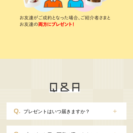
＋
プレゼントはいつ届きますか？