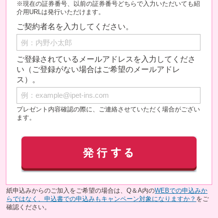
※現在の証券番号、以前の証券番号どちらで入力いただいても紹
介用URLは発行いただけます。
ご契約者名を入力してください。
ご登録されているメールアドレスを入力してくださ
い（ご登録がない場合はご希望のメールアドレ
ス）。
プレゼント内容確認の際に、ご連絡させていただく場合がござい
ます。
紙申込みからのご加入をご希望の場合は、Q＆A内の
WEBでの申込みか
らではなく、申込書での申込みもキャンペーン対象になりますか？
をご
確認ください。