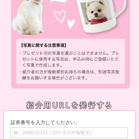
証券番号を入力してください。